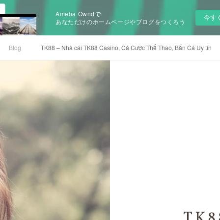
Ameba Owndで
今す
あなただけのホームページやブログをつくろう
Blog
TK88 – Nhà cái TK88 Casino, Cá Cược Thể Thao, Bắn Cá Uy tín
TK8